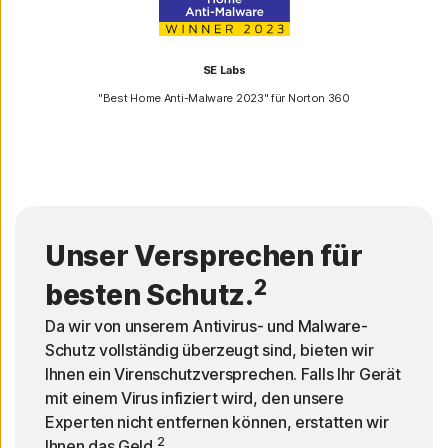
SE Labs
"Best Home Anti-Malware 2023" für Norton 360
Unser Versprechen für
2
besten Schutz.
Da wir von unserem Antivirus- und Malware-
Schutz vollständig überzeugt sind, bieten wir
Ihnen ein Virenschutzversprechen. Falls Ihr Gerät
mit einem Virus infiziert wird, den unsere
Experten nicht entfernen können, erstatten wir
2
Ihnen das Geld.