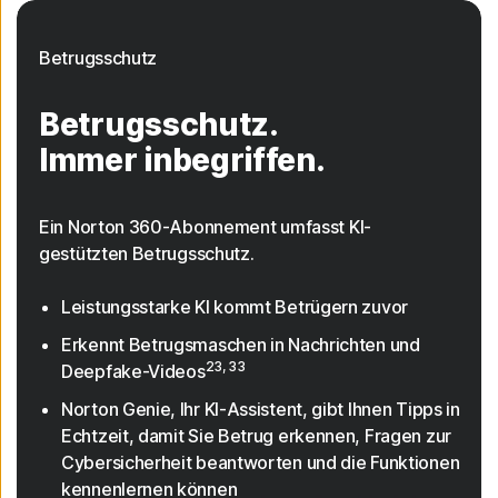
Betrugsschutz
Betrugsschutz.
Immer inbegriffen.
Ein Norton 360-Abonnement umfasst KI-
gestützten Betrugsschutz.
Leistungsstarke KI kommt Betrügern zuvor
Erkennt Betrugsmaschen in Nachrichten und
23, 33
Deepfake-Videos
Norton Genie, Ihr KI-Assistent, gibt Ihnen Tipps in
Echtzeit, damit Sie Betrug erkennen, Fragen zur
Cybersicherheit beantworten und die Funktionen
kennenlernen können