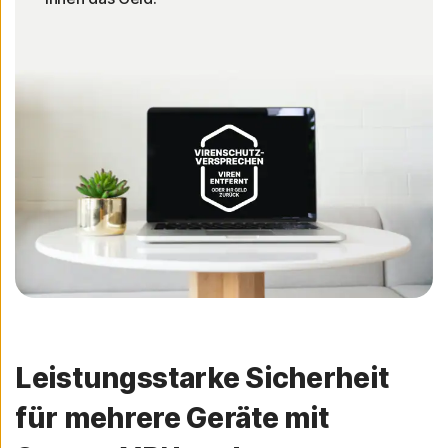
Leistungsstarke Sicherheit
für mehrere Geräte mit