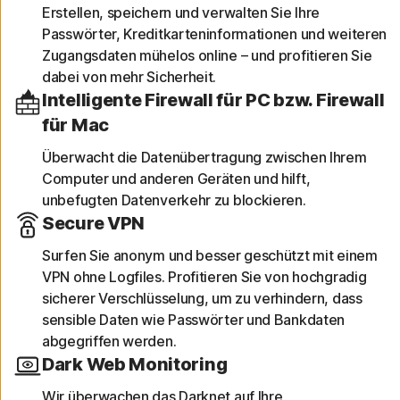
Erstellen, speichern und verwalten Sie Ihre
Passwörter, Kreditkarteninformationen und weiteren
Zugangsdaten mühelos online – und profitieren Sie
dabei von mehr Sicherheit.
Intelligente Firewall für PC bzw. Firewall
für Mac
Überwacht die Datenübertragung zwischen Ihrem
Computer und anderen Geräten und hilft,
unbefugten Datenverkehr zu blockieren.
Secure VPN
Surfen Sie anonym und besser geschützt mit einem
VPN ohne Logfiles. Profitieren Sie von hochgradig
sicherer Verschlüsselung, um zu verhindern, dass
sensible Daten wie Passwörter und Bankdaten
abgegriffen werden.
Dark Web Monitoring
Wir überwachen das Darknet auf Ihre