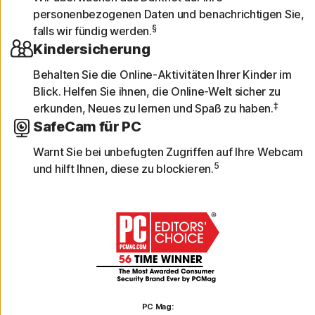
personenbezogenen Daten und benachrichtigen Sie,
§
falls wir fündig werden.
Kindersicherung
Behalten Sie die Online-Aktivitäten Ihrer Kinder im
Blick. Helfen Sie ihnen, die Online-Welt sicher zu
‡
erkunden, Neues zu lernen und Spaß zu haben.
SafeCam für PC
Warnt Sie bei unbefugten Zugriffen auf Ihre Webcam
5
und hilft Ihnen, diese zu blockieren.
PC Mag: