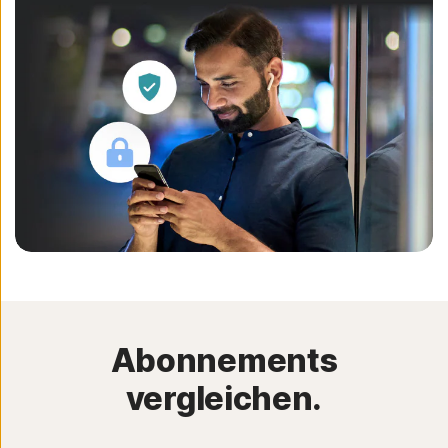
Abonnements
vergleichen.