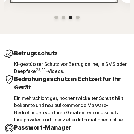
Betrugsschutz
KI-gestützter Schutz vor Betrug online, in SMS oder
23,33
Deepfake
-Videos.
Bedrohungsschutz in Echtzeit für Ihr
Gerät
Ein mehrschichtiger, hochentwickelter Schutz hält
bekannte und neu aufkommende Malware-
Bedrohungen von Ihren Geräten fern und schützt
Ihre privaten und finanziellen Informationen online.
Passwort-Manager