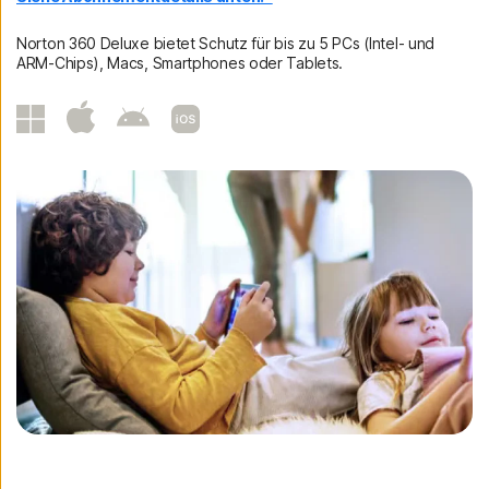
Norton 360 Deluxe bietet Schutz für bis zu 5 PCs (Intel- und
ARM-Chips), Macs, Smartphones oder Tablets.