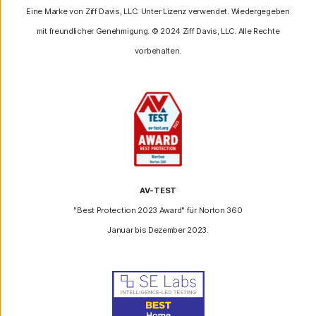
Eine Marke von Ziff Davis, LLC. Unter Lizenz verwendet. Wiedergegeben
mit freundlicher Genehmigung. © 2024 Ziff Davis, LLC. Alle Rechte
vorbehalten.
AV-TEST
"Best Protection 2023 Award" für Norton 360
Januar bis Dezember 2023.