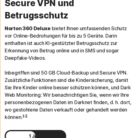
Secure VPN und
Betrugsschutz
Norton 360 Deluxe
bietet Ihnen umfassenden Schutz
vor Online-Bedrohungen für bis zu 5 Geräte. Darin
enthalten ist auch KI-gestützter Betrugsschutz zur
Erkennung von Betrug online und in SMS und sogar
Deepfake-Videos.
Inbegriffen sind 50 GB Cloud-Backup und Secure VPN.
Zusätzliche Funktionen sind die Kindersicherung, damit
Sie Ihre Kinder online besser schützen können, und Dark
Web Monitoring: Wir benachrichtigen Sie, wenn wir Ihre
personenbezogenen Daten im Darknet finden, d. h. dort,
wo gestohlene Daten verkauft oder gehandelt werden
‡,§
können.
1 Jahr