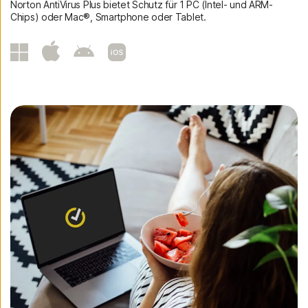
Norton AntiVirus Plus bietet Schutz für 1 PC (Intel- und ARM-
Chips) oder Mac®, Smartphone oder Tablet.