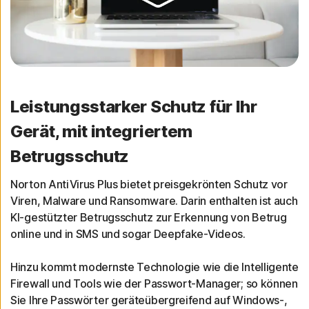
Leistungsstarker Schutz für Ihr
Gerät, mit integriertem
Betrugsschutz
Norton AntiVirus Plus bietet preisgekrönten Schutz vor
Viren, Malware und Ransomware. Darin enthalten ist auch
KI-gestützter Betrugsschutz zur Erkennung von Betrug
online und in SMS und sogar Deepfake-Videos.
Hinzu kommt modernste Technologie wie die Intelligente
Firewall und Tools wie der Passwort-Manager; so können
Sie Ihre Passwörter geräteübergreifend auf Windows-,