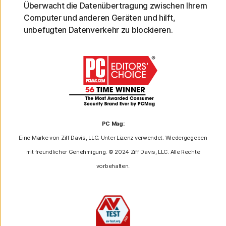
Überwacht die Datenübertragung zwischen Ihrem
Computer und anderen Geräten und hilft,
unbefugten Datenverkehr zu blockieren.
PC Mag:
Eine Marke von Ziff Davis, LLC. Unter Lizenz verwendet. Wiedergegeben
mit freundlicher Genehmigung. © 2024 Ziff Davis, LLC. Alle Rechte
vorbehalten.