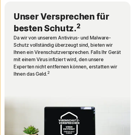
Unser Versprechen für
2
besten Schutz.
Da wir von unserem Antivirus- und Malware-
Schutz vollständig überzeugt sind, bieten wir
Ihnen ein Virenschutzversprechen. Falls Ihr Gerät
mit einem Virus infiziert wird, den unsere
Experten nicht entfernen können, erstatten wir
2
Ihnen das Geld.