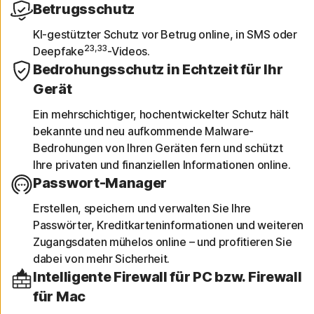
Betrugsschutz
KI-gestützter Schutz vor Betrug online, in SMS oder
23,33
Deepfake
-Videos.
Bedrohungsschutz in Echtzeit für Ihr
Gerät
Ein mehrschichtiger, hochentwickelter Schutz hält
bekannte und neu aufkommende Malware-
Bedrohungen von Ihren Geräten fern und schützt
Ihre privaten und finanziellen Informationen online.
Passwort-Manager
Erstellen, speichern und verwalten Sie Ihre
Passwörter, Kreditkarteninformationen und weiteren
Zugangsdaten mühelos online – und profitieren Sie
dabei von mehr Sicherheit.
Intelligente Firewall für PC bzw. Firewall
für Mac