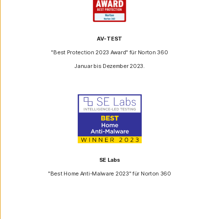
AV-TEST
"Best Protection 2023 Award" für Norton 360
Januar bis Dezember 2023.
SE Labs
"Best Home Anti-Malware 2023" für Norton 360