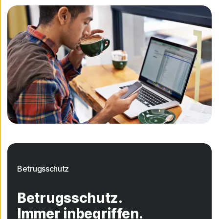
Betrugsschutz
Betrugsschutz.
Immer inbegriffen.