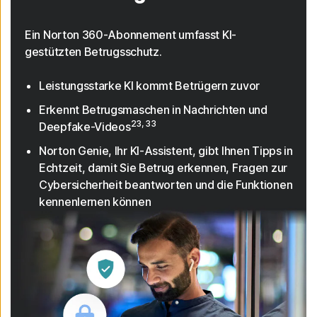
Ein Norton 360-Abonnement umfasst KI-
gestützten Betrugsschutz.
Leistungsstarke KI kommt Betrügern zuvor
Erkennt Betrugsmaschen in Nachrichten und
23, 33
Deepfake-Videos
Norton Genie, Ihr KI-Assistent, gibt Ihnen Tipps in
Echtzeit, damit Sie Betrug erkennen, Fragen zur
Cybersicherheit beantworten und die Funktionen
kennenlernen können