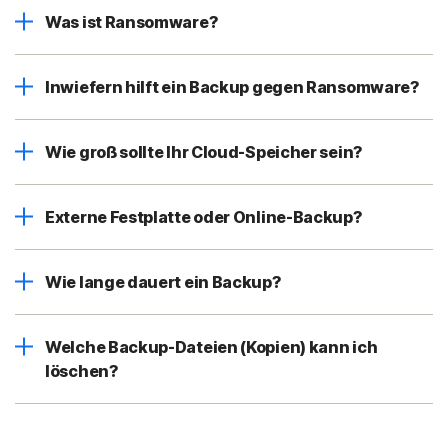
Was ist Ransomware?
Inwiefern hilft ein Backup gegen Ransomware?
Wie groß sollte Ihr Cloud-Speicher sein?
Externe Festplatte oder Online-Backup?
Wie lange dauert ein Backup?
Welche Backup-Dateien (Kopien) kann ich
löschen?