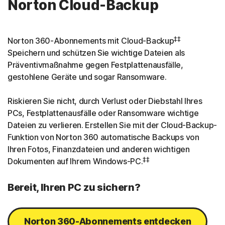
Norton Cloud-Backup
‡‡
Norton 360-Abonnements mit Cloud-Backup
Speichern und schützen Sie wichtige Dateien als
Präventivmaßnahme gegen Festplattenausfälle,
gestohlene Geräte und sogar Ransomware.
Riskieren Sie nicht, durch Verlust oder Diebstahl Ihres
PCs, Festplattenausfälle oder Ransomware wichtige
Dateien zu verlieren. Erstellen Sie mit der Cloud-Backup-
Funktion von Norton 360 automatische Backups von
Ihren Fotos, Finanzdateien und anderen wichtigen
‡‡
Dokumenten auf Ihrem Windows-PC.
Bereit, Ihren PC zu sichern?
Norton 360-Abonnements entdecken