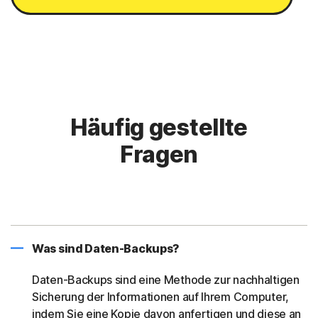
Häufig gestellte
Fragen
Was sind Daten-Backups?
Daten-Backups sind eine Methode zur nachhaltigen
Sicherung der Informationen auf Ihrem Computer,
indem Sie eine Kopie davon anfertigen und diese an