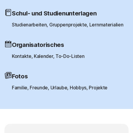
Schul- und Studienunterlagen
Studienarbeiten, Gruppenprojekte, Lernmaterialien
Organisatorisches
Kontakte, Kalender, To-Do-Listen
Fotos
Familie, Freunde, Urlaube, Hobbys, Projekte