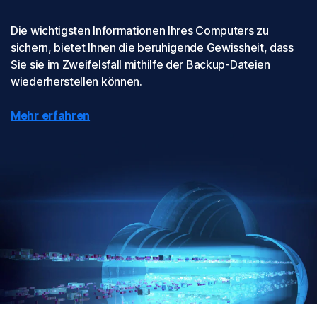
Die wichtigsten Informationen Ihres Computers zu
sichern, bietet Ihnen die beruhigende Gewissheit, dass
Sie sie im Zweifelsfall mithilfe der Backup-Dateien
wiederherstellen können.
Mehr erfahren