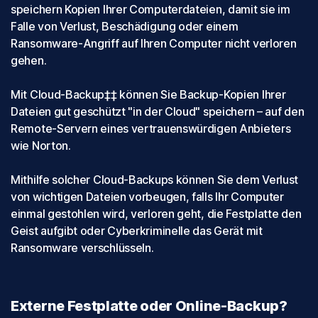
speichern Kopien Ihrer Computerdateien, damit sie im
Falle von Verlust, Beschädigung oder einem
Ransomware-Angriff auf Ihren Computer nicht verloren
gehen.
Mit Cloud-Backup‡‡ können Sie Backup-Kopien Ihrer
Dateien gut geschützt "in der Cloud" speichern – auf den
Remote-Servern eines vertrauenswürdigen Anbieters
wie Norton.
Mithilfe solcher Cloud-Backups können Sie dem Verlust
von wichtigen Dateien vorbeugen, falls Ihr Computer
einmal gestohlen wird, verloren geht, die Festplatte den
Geist aufgibt oder Cyberkriminelle das Gerät mit
Ransomware verschlüsseln.
Externe Festplatte oder Online-Backup?