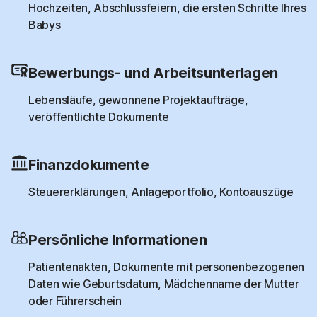
Hochzeiten, Abschlussfeiern, die ersten Schritte Ihres
Babys
Bewerbungs- und Arbeitsunterlagen
Lebensläufe, gewonnene Projektaufträge,
veröffentlichte Dokumente
Finanzdokumente
Steuererklärungen, Anlageportfolio, Kontoauszüge
Persönliche Informationen
Patientenakten, Dokumente mit personenbezogenen
Daten wie Geburtsdatum, Mädchenname der Mutter
oder Führerschein