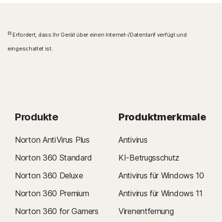
‡‡
Erfordert, dass Ihr Gerät über einen Internet-/Datentarif verfügt und
eingeschaltet ist.
Produkte
Produktmerkmale
Norton AntiVirus Plus
Antivirus
Norton 360 Standard
KI-Betrugsschutz
Norton 360 Deluxe
Antivirus für Windows 10
Norton 360 Premium
Antivirus für Windows 11
Norton 360 for Gamers
Virenentfernung