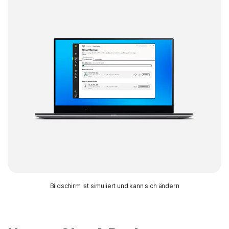
Bildschirm ist simuliert und kann sich ändern