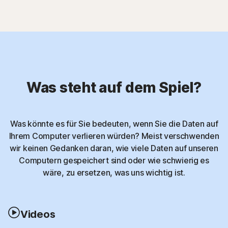
Was steht auf dem Spiel?
Was könnte es für Sie bedeuten, wenn Sie die Daten auf
Ihrem Computer verlieren würden? Meist verschwenden
wir keinen Gedanken daran, wie viele Daten auf unseren
Computern gespeichert sind oder wie schwierig es
wäre, zu ersetzen, was uns wichtig ist.
Videos