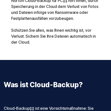
Norton Cloud-Backup für PC‡‡ hilft Ihnen, durch
Speicherung in der Cloud dem Verlust von Fotos
und Dateien infolge von Ransomware oder
Festplattenausfällen vorzubeugen.
Schützen Sie alles, was Ihnen wichtig ist, vor
Verlust. Sichern Sie Ihre Dateien automatisch in
der Cloud.
Was ist Cloud-Backup?
Cloud-Backup‡‡ ist eine Vorsichtsmaßnahme: Sie