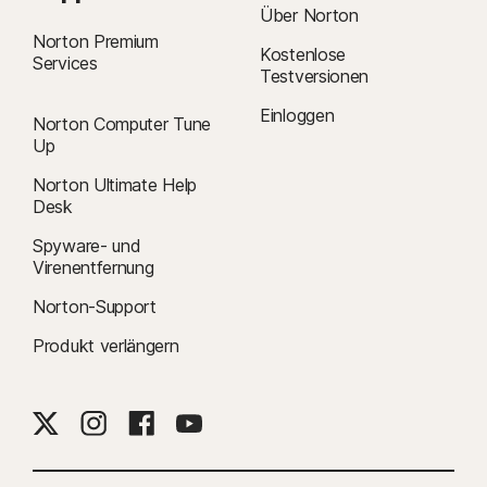
Über Norton
Norton Premium
Kostenlose
Services
Testversionen
Einloggen
Norton Computer Tune
Up
Norton Ultimate Help
Desk
Spyware- und
Virenentfernung
Norton-Support
Produkt verlängern