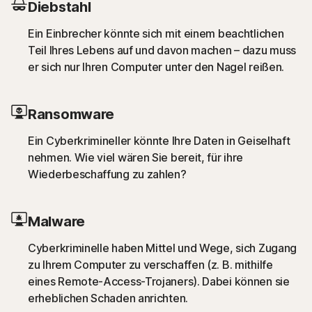
Diebstahl
Ein Einbrecher könnte sich mit einem beachtlichen
Teil Ihres Lebens auf und davon machen – dazu muss
er sich nur Ihren Computer unter den Nagel reißen.
Ransomware
Ein Cyberkrimineller könnte Ihre Daten in Geiselhaft
nehmen. Wie viel wären Sie bereit, für ihre
Wiederbeschaffung zu zahlen?
Malware
Cyberkriminelle haben Mittel und Wege, sich Zugang
zu Ihrem Computer zu verschaffen (z. B. mithilfe
eines Remote-Access-Trojaners). Dabei können sie
erheblichen Schaden anrichten.