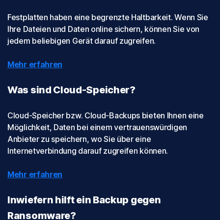
Festplatten haben eine begrenzte Haltbarkeit. Wenn Sie
Ihre Dateien und Daten online sichern, können Sie von
jedem beliebigen Gerät darauf zugreifen.
Mehr erfahren
Was sind Cloud-Speicher?
Cloud-Speicher bzw. Cloud-Backups bieten Ihnen eine
Möglichkeit, Daten bei einem vertrauenswürdigen
Anbieter zu speichern, wo Sie über eine
Internetverbindung darauf zugreifen können.
Mehr erfahren
Inwiefern hilft ein Backup gegen
Ransomware?