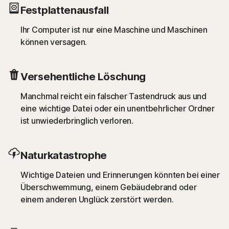
Festplattenausfall
Ihr Computer ist nur eine Maschine und Maschinen
können versagen.
Versehentliche Löschung
Manchmal reicht ein falscher Tastendruck aus und
eine wichtige Datei oder ein unentbehrlicher Ordner
ist unwiederbringlich verloren.
Naturkatastrophe
Wichtige Dateien und Erinnerungen könnten bei einer
Überschwemmung, einem Gebäudebrand oder
einem anderen Unglück zerstört werden.