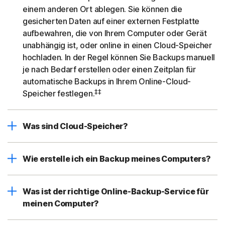
einem anderen Ort ablegen. Sie können die
gesicherten Daten auf einer externen Festplatte
aufbewahren, die von Ihrem Computer oder Gerät
unabhängig ist, oder online in einen Cloud-Speicher
hochladen. In der Regel können Sie Backups manuell
je nach Bedarf erstellen oder einen Zeitplan für
automatische Backups in Ihrem Online-Cloud-
‡‡
Speicher festlegen.
Was sind Cloud-Speicher?
Wie erstelle ich ein Backup meines Computers?
Was ist der richtige Online-Backup-Service für
meinen Computer?