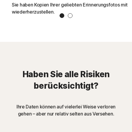
Sie haben Kopien Ihrer geliebten Erinnerungsfotos mit 
wiederherzustellen.
1 Slide
2 Slide
Haben Sie alle Risiken
berücksichtigt?
Ihre Daten können auf vielerlei Weise verloren
gehen – aber nur relativ selten aus Versehen.