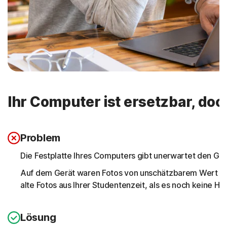
Ihr Computer ist ersetzbar, doc
Problem
Die Festplatte Ihres Computers gibt unerwartet den Geis
Auf dem Gerät waren Fotos von unschätzbarem Wert ges
alte Fotos aus Ihrer Studentenzeit, als es noch keine 
Lösung