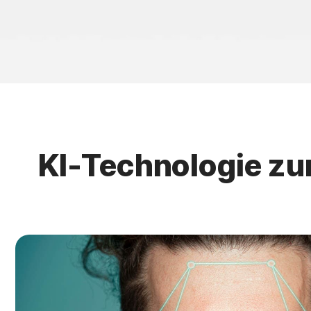
KI-Technologie z