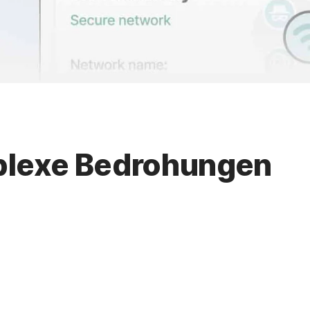
plexe Bedrohungen