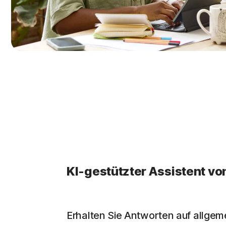
KI-gestützter Assistent vo
Erhalten Sie Antworten auf allgem