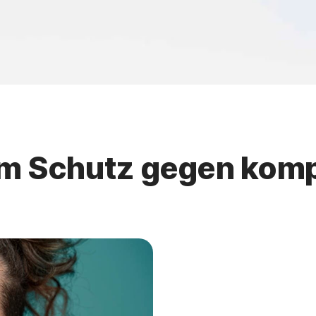
um Schutz gegen kom