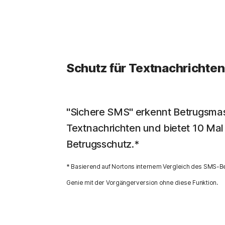
Schutz für Textnachrichten
"Sichere SMS" erkennt Betrugsma
Textnachrichten und bietet 10 Ma
Betrugsschutz.*
* Basierend auf Nortons internem Vergleich des SMS-B
Genie mit der Vorgängerversion ohne diese Funktion.