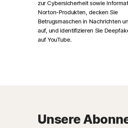
zur Cybersicherheit sowie Informa
Norton-Produkten, decken Sie
Betrugsmaschen in Nachrichten un
auf, und identifizieren Sie Deepfa
auf YouTube.
Unsere Abonnem