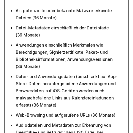
Als potenzielle oder bekannte Malware erkannte
Dateien (36 Monate)
Datei-Metadaten einschließlich der Dateipfade
(36 Monate)
Anwendungen einschließlich Merkmalen wie
Berechtigungen, Signierzertifikate, Paket- und
Bibliotheksinformationen, Anwendungsversionen
(36 Monate)
Datei- und Anwendungsdaten (beschränkt auf App-
Store-Daten, heruntergeladene Anwendungen und
Browserdaten; auf iOS-Geräten werden auch
malwarebefallene Links aus Kalendereinladungen
erfasst) (36 Monate)
Web-Browsing und aufgerufene URLs (36 Monate)
Audiodateien und Metadaten zur Erkennung von
Deepfake- und Betrugsvideos (30 Tage, bei