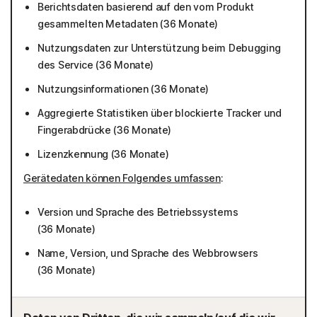
Berichtsdaten basierend auf den vom Produkt
gesammelten Metadaten (36 Monate)
Nutzungsdaten zur Unterstützung beim Debugging
des Service (36 Monate)
Nutzungsinformationen (36 Monate)
Aggregierte Statistiken über blockierte Tracker und
Fingerabdrücke (36 Monate)
Lizenzkennung (36 Monate)
Gerätedaten können Folgendes umfassen
:
Version und Sprache des Betriebssystems
(36 Monate)
Name, Version, und Sprache des Webbrowsers
(36 Monate)