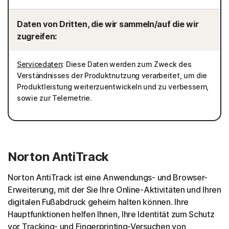
Daten von Dritten, die wir sammeln/auf die wir
zugreifen:
Servicedaten
: Diese Daten werden zum Zweck des
Verständnisses der Produktnutzung verarbeitet, um die
Produktleistung weiterzuentwickeln und zu verbessern,
sowie zur Telemetrie.
Norton AntiTrack
Norton AntiTrack ist eine Anwendungs- und Browser-
Erweiterung, mit der Sie Ihre Online-Aktivitäten und Ihren
digitalen Fußabdruck geheim halten können. Ihre
Hauptfunktionen helfen Ihnen, Ihre Identität zum Schutz
vor Tracking- und Fingerprinting-Versuchen von