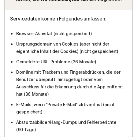
Servicedaten können Folgendes umfassen
:
Browser-Aktivität (nicht gespeichert)
Ursprungsdomain von Cookies (aber nicht der
eigentliche Inhalt der Cookies) (nicht gespeichert)
Gemeldete URL-Probleme (36 Monate)
Domäne mit Trackern und Fingerabdrücken, die der
Benutzer überprüft, hinzugefügt oder vom
Ausschluss für die Erkennung durch die App entfernt
hat (36 Monate)
E-Mails, wenn "Private E-Mail" aktiviert ist (nicht
gespeichert)
Absturzabbilder/Hang-Dumps und Fehlerberichte
(90 Tage)