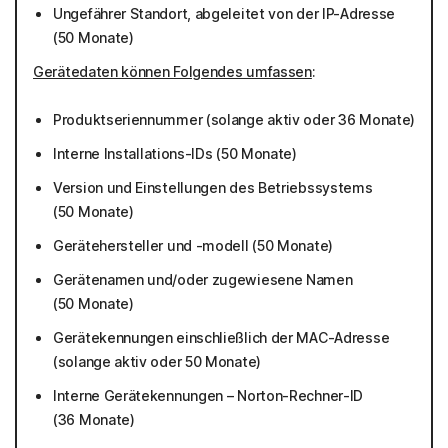
Ungefährer Standort, abgeleitet von der IP-Adresse
(50 Monate)
Gerätedaten können Folgendes umfassen
:
Produktseriennummer (solange aktiv oder 36 Monate)
Interne Installations-IDs (50 Monate)
Version und Einstellungen des Betriebssystems
(50 Monate)
Gerätehersteller und -modell (50 Monate)
Gerätenamen und/oder zugewiesene Namen
(50 Monate)
Gerätekennungen einschließlich der MAC-Adresse
(solange aktiv oder 50 Monate)
Interne Gerätekennungen – Norton-Rechner-ID
(36 Monate)