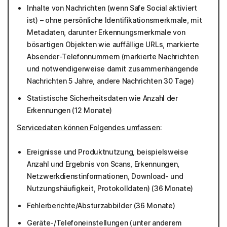
Inhalte von Nachrichten (wenn Safe Social aktiviert
ist) – ohne persönliche Identifikationsmerkmale, mit
Metadaten, darunter Erkennungsmerkmale von
bösartigen Objekten wie auffällige URLs, markierte
Absender-Telefonnummern (markierte Nachrichten
und notwendigerweise damit zusammenhängende
Nachrichten 5 Jahre, andere Nachrichten 30 Tage)
Statistische Sicherheitsdaten wie Anzahl der
Erkennungen (12 Monate)
Servicedaten können Folgendes umfassen
:
Ereignisse und Produktnutzung, beispielsweise
Anzahl und Ergebnis von Scans, Erkennungen,
Netzwerkdienstinformationen, Download- und
Nutzungshäufigkeit, Protokolldaten) (36 Monate)
Fehlerberichte/Absturzabbilder (36 Monate)
Geräte-/Telefoneinstellungen (unter anderem