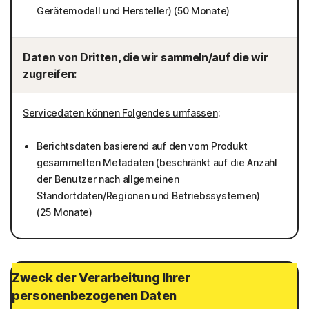
Gerätemodell und Hersteller) (50 Monate)
Daten von Dritten, die wir sammeln/auf die wir
zugreifen:
Servicedaten können Folgendes umfassen
:
Berichtsdaten basierend auf den vom Produkt
gesammelten Metadaten (beschränkt auf die Anzahl
der Benutzer nach allgemeinen
Standortdaten/Regionen und Betriebssystemen)
(25 Monate)
Zweck der Verarbeitung Ihrer
personenbezogenen Daten