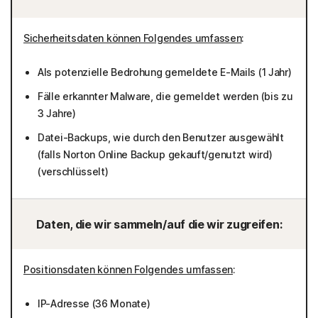
Sicherheitsdaten können Folgendes umfassen
:
Als potenzielle Bedrohung gemeldete E-Mails (1 Jahr)
Fälle erkannter Malware, die gemeldet werden (bis zu
3 Jahre)
Datei-Backups, wie durch den Benutzer ausgewählt
(falls Norton Online Backup gekauft/genutzt wird)
(verschlüsselt)
Daten, die wir sammeln/auf die wir zugreifen:
Positionsdaten können Folgendes umfassen
:
IP-Adresse (36 Monate)