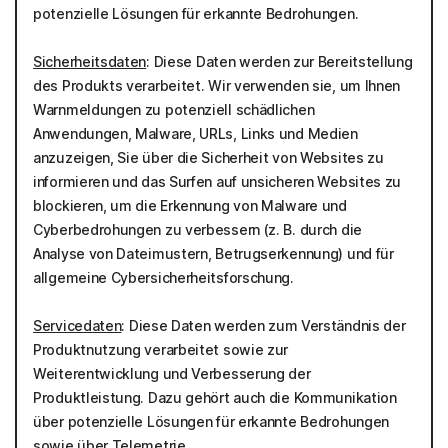
potenzielle Lösungen für erkannte Bedrohungen.
Sicherheitsdaten
: Diese Daten werden zur Bereitstellung
des Produkts verarbeitet. Wir verwenden sie, um Ihnen
Warnmeldungen zu potenziell schädlichen
Anwendungen, Malware, URLs, Links und Medien
anzuzeigen, Sie über die Sicherheit von Websites zu
informieren und das Surfen auf unsicheren Websites zu
blockieren, um die Erkennung von Malware und
Cyberbedrohungen zu verbessern (z. B. durch die
Analyse von Dateimustern, Betrugserkennung) und für
allgemeine Cybersicherheitsforschung.
Servicedaten
: Diese Daten werden zum Verständnis der
Produktnutzung verarbeitet sowie zur
Weiterentwicklung und Verbesserung der
Produktleistung. Dazu gehört auch die Kommunikation
über potenzielle Lösungen für erkannte Bedrohungen
sowie über Telemetrie.