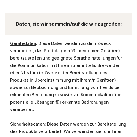
Daten, die wir sammeln/auf die wir zugreifen:
Gerätedaten
: Diese Daten werden zu dem Zweck
verarbeitet, das Produkt gemäß Ihrem/Ihren Gerät(en)
bereitzustellen und geeignete Spracheinstellungen für
die Kommunikation mit Ihnen zu ermitteln. Sie werden
ebenfalls für die Zwecke der Bereitstellung des
Produkts in Übereinstimmung mit Ihrem/n Gerät(en)
sowie zur Beobachtung und Ermittlung von Trends bei
erkannten Bedrohungen sowie zur Kommunikation über
potenzielle Lösungen für erkannte Bedrohungen
verarbeitet.
Sicherheitsdaten
: Diese Daten werden zur Bereitstellung
des Produkts verarbeitet. Wir verwenden sie, um Ihnen