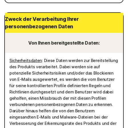
Zweck der Verarbeitung Ihrer
personenbezogenen Daten
Von Ihnen bereitgestellte Daten:
Sicherheitsdaten
: Diese Daten werden zur Bereitstellung
des Produkts verarbeitet. Dabei werden sie auf
potenzielle Sicherheitsrisiken und/oder das Blockieren
von E-Mails ausgewertet, es werden die vom Benutzer
für seine kontrollierten Profile definierten Regeln und
Richtlinien durchgesetzt und dem Benutzer wird dabei
geholfen, einen Missbrauch der mit diesen Profilen
verbundenen personenbezogenen Daten zu erkennen.
Darüber hinaus helfen die von den Benutzern
eingesandten E-Mails und Malware-Dateien bei der
Verbesserung der Erkennungsrate des Produkts und der