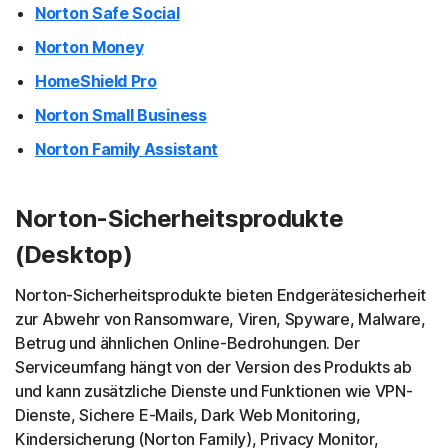
Norton Safe Social
Norton Money
HomeShield Pro
Norton Small Business
Norton Family Assistant
Norton-Sicherheitsprodukte
(Desktop)
Norton-Sicherheitsprodukte bieten Endgerätesicherheit
zur Abwehr von Ransomware, Viren, Spyware, Malware,
Betrug und ähnlichen Online-Bedrohungen. Der
Serviceumfang hängt von der Version des Produkts ab
und kann zusätzliche Dienste und Funktionen wie VPN-
Dienste, Sichere E-Mails, Dark Web Monitoring,
Kindersicherung (Norton Family), Privacy Monitor,