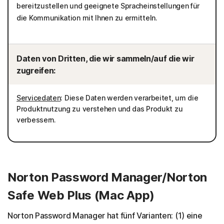
bereitzustellen und geeignete Spracheinstellungen für
die Kommunikation mit Ihnen zu ermitteln.
Daten von Dritten, die wir sammeln/auf die wir
zugreifen:
Servicedaten
: Diese Daten werden verarbeitet, um die
Produktnutzung zu verstehen und das Produkt zu
verbessern.
Norton Password Manager/Norton
Safe Web Plus (Mac App)
Norton Password Manager hat fünf Varianten: (1) eine