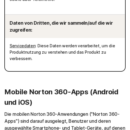
Daten von Dritten, die wir sammeln/auf die wir
zugreifen:
Servicedaten
: Diese Daten werden verarbeitet, um die
Produktnutzung zu verstehen und das Produkt zu
verbessern.
Mobile Norton 360-Apps (Android
und iOS)
Die mobilen Norton 360-Anwendungen ("Norton 360-
Apps") sind darauf ausgelegt, Benutzer und deren
ausgewählte Smartphone- und Tablet-Geräte, auf denen