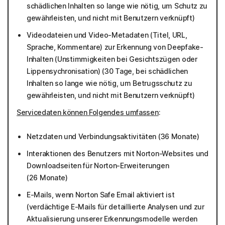
schädlichen Inhalten so lange wie nötig, um Schutz zu
gewährleisten, und nicht mit Benutzern verknüpft)
Videodateien und Video-Metadaten (Titel, URL,
Sprache, Kommentare) zur Erkennung von Deepfake-
Inhalten (Unstimmigkeiten bei Gesichtszügen oder
Lippensychronisation) (30 Tage, bei schädlichen
Inhalten so lange wie nötig, um Betrugsschutz zu
gewährleisten, und nicht mit Benutzern verknüpft)
Servicedaten können Folgendes umfassen
:
Netzdaten und Verbindungsaktivitäten (36 Monate)
Interaktionen des Benutzers mit Norton-Websites und
Downloadseiten für Norton-Erweiterungen
(26 Monate)
E-Mails, wenn Norton Safe Email aktiviert ist
(verdächtige E-Mails für detaillierte Analysen und zur
Aktualisierung unserer Erkennungsmodelle werden