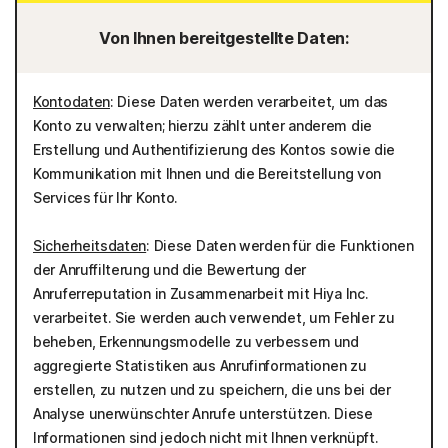
Von Ihnen bereitgestellte Daten:
Kontodaten
: Diese Daten werden verarbeitet, um das
Konto zu verwalten; hierzu zählt unter anderem die
Erstellung und Authentifizierung des Kontos sowie die
Kommunikation mit Ihnen und die Bereitstellung von
Services für Ihr Konto.
Sicherheitsdaten
: Diese Daten werden für die Funktionen
der Anruffilterung und die Bewertung der
Anruferreputation in Zusammenarbeit mit Hiya Inc.
verarbeitet. Sie werden auch verwendet, um Fehler zu
beheben, Erkennungsmodelle zu verbessern und
aggregierte Statistiken aus Anrufinformationen zu
erstellen, zu nutzen und zu speichern, die uns bei der
Analyse unerwünschter Anrufe unterstützen. Diese
Informationen sind jedoch nicht mit Ihnen verknüpft.