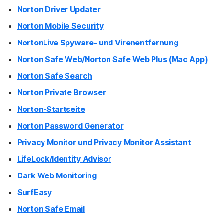
Norton Driver Updater
Norton Mobile Security
NortonLive Spyware- und Virenentfernung
Norton Safe Web/Norton Safe Web Plus (Mac App)
Norton Safe Search
Norton Private Browser
Norton-Startseite
Norton Password Generator
Privacy Monitor und Privacy Monitor Assistant
LifeLock/Identity Advisor
Dark Web Monitoring
SurfEasy
Norton Safe Email