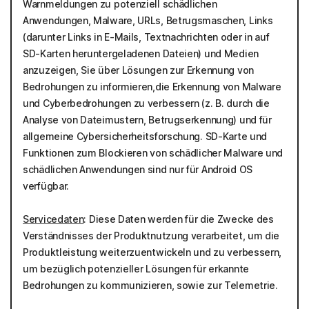
Warnmeldungen zu potenziell schädlichen
Anwendungen, Malware, URLs, Betrugsmaschen, Links
(darunter Links in E-Mails, Textnachrichten oder in auf
SD-Karten heruntergeladenen Dateien) und Medien
anzuzeigen, Sie über Lösungen zur Erkennung von
Bedrohungen zu informieren,die Erkennung von Malware
und Cyberbedrohungen zu verbessern (z. B. durch die
Analyse von Dateimustern, Betrugserkennung) und für
allgemeine Cybersicherheitsforschung. SD-Karte und
Funktionen zum Blockieren von schädlicher Malware und
schädlichen Anwendungen sind nur für Android OS
verfügbar.
Servicedaten
: Diese Daten werden für die Zwecke des
Verständnisses der Produktnutzung verarbeitet, um die
Produktleistung weiterzuentwickeln und zu verbessern,
um bezüglich potenzieller Lösungen für erkannte
Bedrohungen zu kommunizieren, sowie zur Telemetrie.