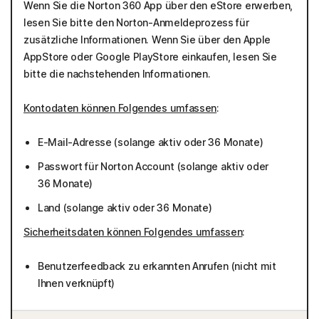
Wenn Sie die Norton 360 App über den eStore erwerben,
lesen Sie bitte den Norton-Anmeldeprozess für
zusätzliche Informationen. Wenn Sie über den Apple
AppStore oder Google PlayStore einkaufen, lesen Sie
bitte die nachstehenden Informationen.
Kontodaten können Folgendes umfassen
:
E-Mail-Adresse (solange aktiv oder 36 Monate)
Passwort für Norton Account (solange aktiv oder
36 Monate)
Land (solange aktiv oder 36 Monate)
Sicherheitsdaten können Folgendes umfassen
:
Benutzerfeedback zu erkannten Anrufen (nicht mit
Ihnen verknüpft)