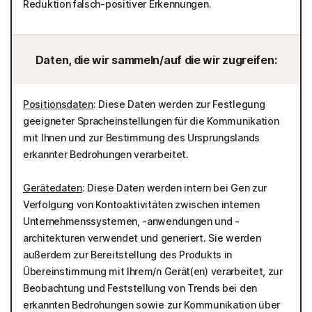
Reduktion falsch-positiver Erkennungen.
Daten, die wir sammeln/auf die wir zugreifen:
Positionsdaten
: Diese Daten werden zur Festlegung
geeigneter Spracheinstellungen für die Kommunikation
mit Ihnen und zur Bestimmung des Ursprungslands
erkannter Bedrohungen verarbeitet.
Gerätedaten
: Diese Daten werden intern bei Gen zur
Verfolgung von Kontoaktivitäten zwischen internen
Unternehmenssystemen, -anwendungen und -
architekturen verwendet und generiert. Sie werden
außerdem zur Bereitstellung des Produkts in
Übereinstimmung mit Ihrem/n Gerät(en) verarbeitet, zur
Beobachtung und Feststellung von Trends bei den
erkannten Bedrohungen sowie zur Kommunikation über