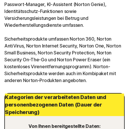
Passwort-Manager, KI-Assistent (Norton Genie),
Identitätsschutz-Funktionen sowie
Versicherungsleistungen bei Betrug und
Wiederherstellungsdienste umfassen.
Sicherheitsprodukte umfassen Norton 360, Norton
AntiVirus, Norton Internet Security, Norton One, Norton
Small Business, Norton Security Protection, Norton
Security On-The-Go und Norton Power Eraser (ein
kostenloses Virenentfernungsprogramm). Norton-
Sicherheitsprodukte werden auch im Kombipaket mit
anderen Norton-Produkten angeboten.
Kategorien der verarbeiteten Daten und
personenbezogenen Daten (Dauer der
Speicherung)
Von Ihnen bereitgestellte Daten: