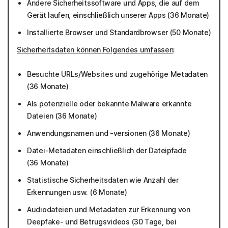
Andere Sicherheitssoftware und Apps, die auf dem
Gerät laufen, einschließlich unserer Apps (36 Monate)
Installierte Browser und Standardbrowser (50 Monate)
Sicherheitsdaten können Folgendes umfassen
:
Besuchte URLs/Websites und zugehörige Metadaten
(36 Monate)
Als potenzielle oder bekannte Malware erkannte
Dateien (36 Monate)
Anwendungsnamen und -versionen (36 Monate)
Datei-Metadaten einschließlich der Dateipfade
(36 Monate)
Statistische Sicherheitsdaten wie Anzahl der
Erkennungen usw. (6 Monate)
Audiodateien und Metadaten zur Erkennung von
Deepfake- und Betrugsvideos (30 Tage, bei