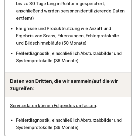
bis zu 30 Tage lang in Rohform gespeichert;
anschließend werden personenidentifizierende Daten
entfernt)
Ereignisse und Produktnutzung wie Anzahl und
Ergebnis von Scans, Erkennungen, Fehlerprotokolle
und Bildschirmabläufe (50 Monate)
Fehlerdiagnostik, einschließlich Absturzabbilder und
Systemprotokolle (36 Monate)
Daten von Dritten, die wir sammeln/auf die wir
zugreifen:
Servicedaten können Folgendes umfassen
:
Fehlerdiagnostik, einschließlich Absturzabbilder und
Systemprotokolle (36 Monate)