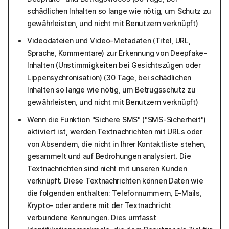
schädlichen Inhalten so lange wie nötig, um Schutz zu
gewährleisten, und nicht mit Benutzern verknüpft)
Videodateien und Video-Metadaten (Titel, URL,
Sprache, Kommentare) zur Erkennung von Deepfake-
Inhalten (Unstimmigkeiten bei Gesichtszügen oder
Lippensychronisation) (30 Tage, bei schädlichen
Inhalten so lange wie nötig, um Betrugsschutz zu
gewährleisten, und nicht mit Benutzern verknüpft)
Wenn die Funktion "Sichere SMS" ("SMS-Sicherheit")
aktiviert ist, werden Textnachrichten mit URLs oder
von Absendern, die nicht in Ihrer Kontaktliste stehen,
gesammelt und auf Bedrohungen analysiert. Die
Textnachrichten sind nicht mit unseren Kunden
verknüpft. Diese Textnachrichten können Daten wie
die folgenden enthalten: Telefonnummern, E-Mails,
Krypto- oder andere mit der Textnachricht
verbundene Kennungen. Dies umfasst