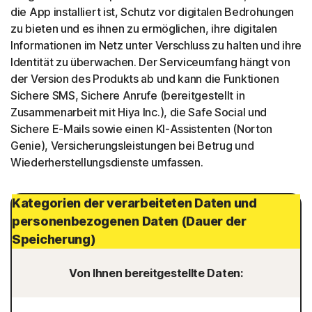
die App installiert ist, Schutz vor digitalen Bedrohungen
zu bieten und es ihnen zu ermöglichen, ihre digitalen
Informationen im Netz unter Verschluss zu halten und ihre
Identität zu überwachen. Der Serviceumfang hängt von
der Version des Produkts ab und kann die Funktionen
Sichere SMS, Sichere Anrufe (bereitgestellt in
Zusammenarbeit mit Hiya Inc.), die Safe Social und
Sichere E-Mails sowie einen KI-Assistenten (Norton
Genie), Versicherungsleistungen bei Betrug und
Wiederherstellungsdienste umfassen.
Kategorien der verarbeiteten Daten und
personenbezogenen Daten (Dauer der
Speicherung)
Von Ihnen bereitgestellte Daten: