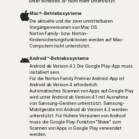
unter Windows XP nicht mehr unterstützt.
Mac®-Betriebssysteme
Die aktuelle und die zwei unmittelbaren
Vorgängerversionen von Mac OS.
Norton Family- bzw. Norton-
Kindersicherungsfunktionen werden auf Mac-
Computern nicht unterstützt.
Android™-Betriebssysteme
Android ab Version 4.1. Die Google Play-App muss
installiert sein.
Für die Norton Family Premier Android-App ist
Android ab Version 4 erforderlich.
Automatisches Scannen von Apps auf Google Play
wird unter Android ab Version 4.1 mit Ausnahme
von Samsung-Geräten unterstützt. Samsung-
Mobilgeräte mit Android ab Version 4.2 werden
unterstützt. Für frühere Versionen von Android
muss die Google Play-Funktion "Share" zum
Scannen von Apps in Google Play verwendet
werden.