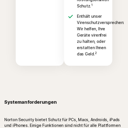
1
Schutz.
Enthält unser
Virenschutzversprechen:
Wir helfen, Ihre
Geräte virenfrei
zu halten, oder
erstatten Ihnen
2
das Geld.
Systemanforderungen
Norton Security bietet Schutz für PCs, Macs, Androids, iPads
und iPhones. Einige Funktionen sind nicht für alle Plattformen