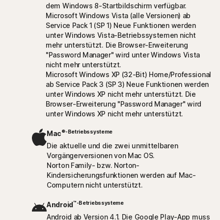
dem Windows 8-Startbildschirm verfügbar.
Microsoft Windows Vista (alle Versionen) ab
Service Pack 1 (SP 1) Neue Funktionen werden
unter Windows Vista-Betriebssystemen nicht
mehr unterstützt. Die Browser-Erweiterung
"Password Manager" wird unter Windows Vista
nicht mehr unterstützt.
Microsoft Windows XP (32-Bit) Home/Professional
ab Service Pack 3 (SP 3) Neue Funktionen werden
unter Windows XP nicht mehr unterstützt. Die
Browser-Erweiterung "Password Manager" wird
unter Windows XP nicht mehr unterstützt.
®-Betriebssysteme
Mac
Die aktuelle und die zwei unmittelbaren
Vorgängerversionen von Mac OS.
Norton Family- bzw. Norton-
Kindersicherungsfunktionen werden auf Mac-
Computern nicht unterstützt.
™-Betriebssysteme
Android
Android ab Version 4.1. Die Google Play-App muss