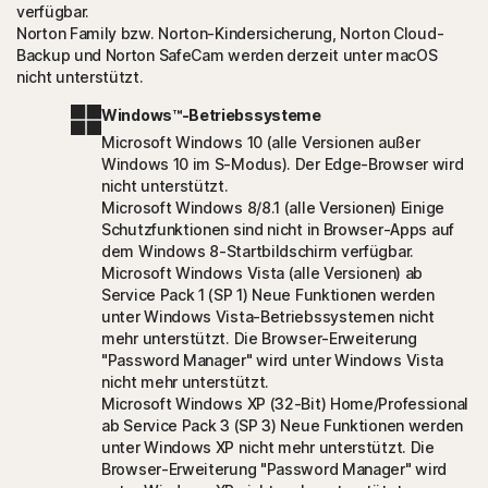
verfügbar.
Norton Family bzw. Norton-Kindersicherung, Norton Cloud-
Backup und Norton SafeCam werden derzeit unter macOS
nicht unterstützt.
Windows™-Betriebssysteme
Microsoft Windows 10 (alle Versionen außer
Windows 10 im S-Modus). Der Edge-Browser wird
nicht unterstützt.
Microsoft Windows 8/8.1 (alle Versionen) Einige
Schutzfunktionen sind nicht in Browser-Apps auf
dem Windows 8-Startbildschirm verfügbar.
Microsoft Windows Vista (alle Versionen) ab
Service Pack 1 (SP 1) Neue Funktionen werden
unter Windows Vista-Betriebssystemen nicht
mehr unterstützt. Die Browser-Erweiterung
"Password Manager" wird unter Windows Vista
nicht mehr unterstützt.
Microsoft Windows XP (32-Bit) Home/Professional
ab Service Pack 3 (SP 3) Neue Funktionen werden
unter Windows XP nicht mehr unterstützt. Die
Browser-Erweiterung "Password Manager" wird