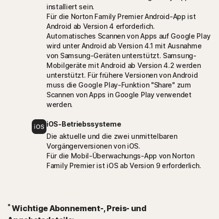
installiert sein.
Für die Norton Family Premier Android-App ist
Android ab Version 4 erforderlich.
Automatisches Scannen von Apps auf Google Play
wird unter Android ab Version 4.1 mit Ausnahme
von Samsung-Geräten unterstützt. Samsung-
Mobilgeräte mit Android ab Version 4.2 werden
unterstützt. Für frühere Versionen von Android
muss die Google Play-Funktion "Share" zum
Scannen von Apps in Google Play verwendet
werden.
iOS-Betriebssysteme
Die aktuelle und die zwei unmittelbaren
Vorgängerversionen von iOS.
Für die Mobil-Überwachungs-App von Norton
Family Premier ist iOS ab Version 9 erforderlich.
*
Wichtige Abonnement-, Preis- und