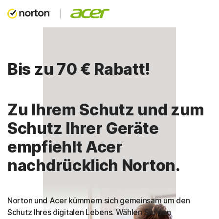
Bis zu 70 € Rabatt!
Zu Ihrem Schutz und zum
Schutz Ihrer Geräte
empfiehlt Acer
nachdrücklich Norton.
Norton und Acer kümmern sich gemeinsam um den
Schutz Ihres digitalen Lebens. Wählen Sie den