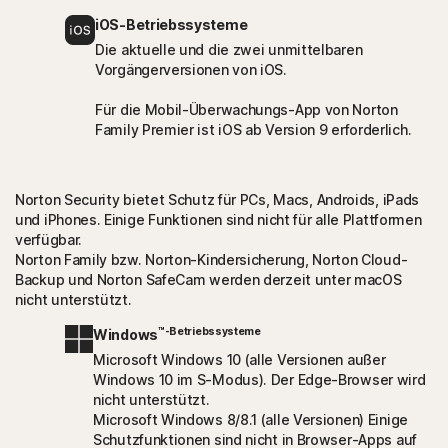
iOS-Betriebssysteme
Die aktuelle und die zwei unmittelbaren
Vorgängerversionen von iOS.
Für die Mobil-Überwachungs-App von Norton
Family Premier ist iOS ab Version 9 erforderlich.
Norton Security bietet Schutz für PCs, Macs, Androids, iPads
und iPhones. Einige Funktionen sind nicht für alle Plattformen
verfügbar.
Norton Family bzw. Norton-Kindersicherung, Norton Cloud-
Backup und Norton SafeCam werden derzeit unter macOS
nicht unterstützt.
™-Betriebssysteme
Windows
Microsoft Windows 10 (alle Versionen außer
Windows 10 im S-Modus). Der Edge-Browser wird
nicht unterstützt.
Microsoft Windows 8/8.1 (alle Versionen) Einige
Schutzfunktionen sind nicht in Browser-Apps auf